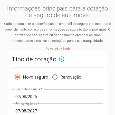
Informações principais para a cotação
de seguro de automóvel
Cada pessoa, tem características de um perfil de seguro, por isso que o
preenchimento correto das informações abaixo são tão importantes. O
corretor de seguros irá cuidadosamente entender as suas
necessidades e realizar as cotações para a sua tranquilidade.
Powered by
Segfy