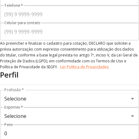
Telefone
*
Celular para contato
Ao preencher e finalizar o cadastro para cotação, DECLARO que solicitei a
prévia autorização com expresso consentimento para utilização dos dados
do titular, conforme a base legal prevista no artigo 7º, inciso V, da Lei Geral de
Proteção de Dados (LGPD), em conformidade com os Termos de Uso e
Política de Privacidade da SEGFY.
Ler Política de Privacidades
Perfil
Profissão
*
Esportes
*
Peso