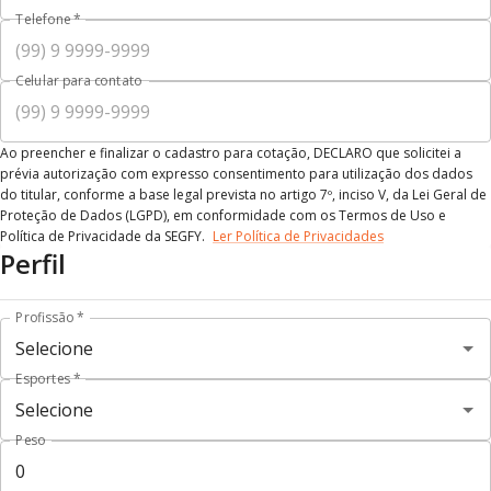
Telefone
*
Celular para contato
Ao preencher e finalizar o cadastro para cotação, DECLARO que solicitei a
prévia autorização com expresso consentimento para utilização dos dados
do titular, conforme a base legal prevista no artigo 7º, inciso V, da Lei Geral de
Proteção de Dados (LGPD), em conformidade com os Termos de Uso e
Política de Privacidade da SEGFY.
Ler Política de Privacidades
Perfil
Profissão
*
Esportes
*
Peso